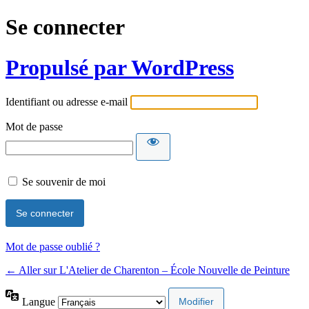
Se connecter
Propulsé par WordPress
Identifiant ou adresse e-mail
Mot de passe
Se souvenir de moi
Mot de passe oublié ?
← Aller sur L'Atelier de Charenton – École Nouvelle de Peinture
Langue