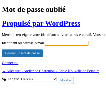
Mot de passe oublié
Propulsé par WordPress
Merci de renseigner votre identifiant ou votre adresse e-mail. Vous rec
Identifiant ou adresse e-mail
Connexion
← Aller sur L'Atelier de Charenton – École Nouvelle de Peinture
Langue