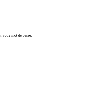
er votre mot de passe.