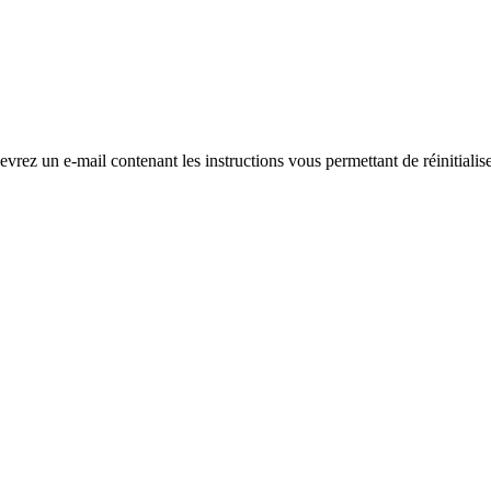
evrez un e-mail contenant les instructions vous permettant de réinitialis