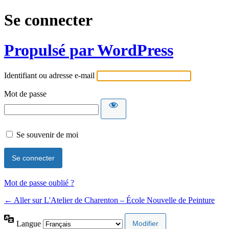
Se connecter
Propulsé par WordPress
Identifiant ou adresse e-mail
Mot de passe
Se souvenir de moi
Mot de passe oublié ?
← Aller sur L'Atelier de Charenton – École Nouvelle de Peinture
Langue