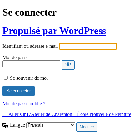
Se connecter
Propulsé par WordPress
Identifiant ou adresse e-mail
Mot de passe
Se souvenir de moi
Mot de passe oublié ?
← Aller sur L'Atelier de Charenton – École Nouvelle de Peinture
Langue