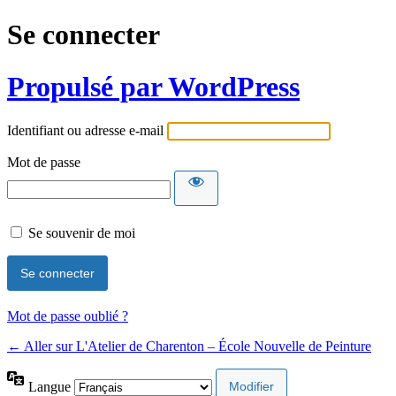
Se connecter
Propulsé par WordPress
Identifiant ou adresse e-mail
Mot de passe
Se souvenir de moi
Mot de passe oublié ?
← Aller sur L'Atelier de Charenton – École Nouvelle de Peinture
Langue