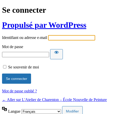
Se connecter
Propulsé par WordPress
Identifiant ou adresse e-mail
Mot de passe
Se souvenir de moi
Mot de passe oublié ?
← Aller sur L'Atelier de Charenton – École Nouvelle de Peinture
Langue