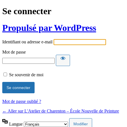
Se connecter
Propulsé par WordPress
Identifiant ou adresse e-mail
Mot de passe
Se souvenir de moi
Mot de passe oublié ?
← Aller sur L'Atelier de Charenton – École Nouvelle de Peinture
Langue