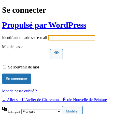
Se connecter
Propulsé par WordPress
Identifiant ou adresse e-mail
Mot de passe
Se souvenir de moi
Mot de passe oublié ?
← Aller sur L'Atelier de Charenton – École Nouvelle de Peinture
Langue