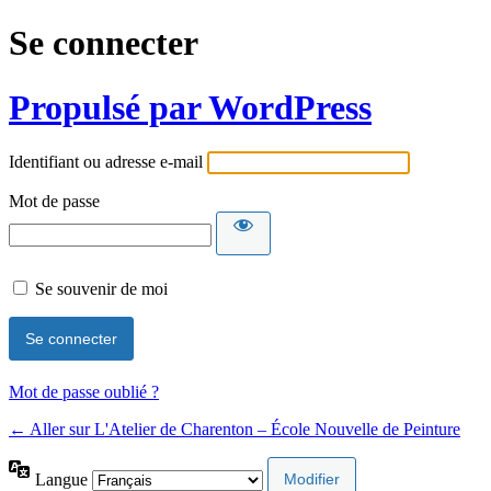
Se connecter
Propulsé par WordPress
Identifiant ou adresse e-mail
Mot de passe
Se souvenir de moi
Mot de passe oublié ?
← Aller sur L'Atelier de Charenton – École Nouvelle de Peinture
Langue