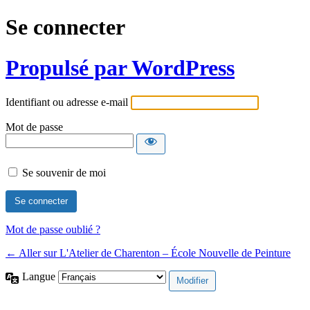
Se connecter
Propulsé par WordPress
Identifiant ou adresse e-mail
Mot de passe
Se souvenir de moi
Mot de passe oublié ?
← Aller sur L'Atelier de Charenton – École Nouvelle de Peinture
Langue