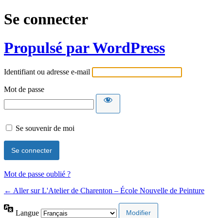
Se connecter
Propulsé par WordPress
Identifiant ou adresse e-mail
Mot de passe
Se souvenir de moi
Mot de passe oublié ?
← Aller sur L'Atelier de Charenton – École Nouvelle de Peinture
Langue