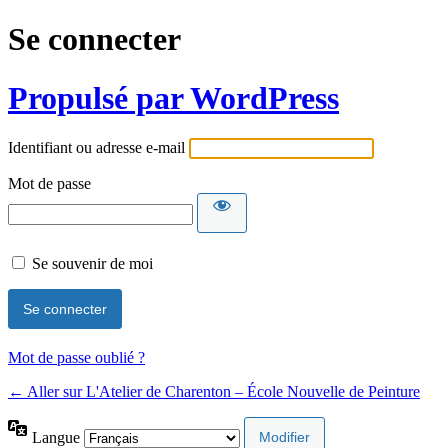
Se connecter
Propulsé par WordPress
Identifiant ou adresse e-mail
Mot de passe
Se souvenir de moi
Mot de passe oublié ?
← Aller sur L'Atelier de Charenton – École Nouvelle de Peinture
Langue