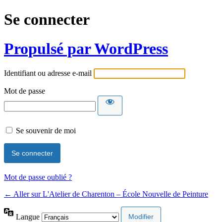
Se connecter
Propulsé par WordPress
Identifiant ou adresse e-mail
Mot de passe
Se souvenir de moi
Mot de passe oublié ?
← Aller sur L'Atelier de Charenton – École Nouvelle de Peinture
Langue