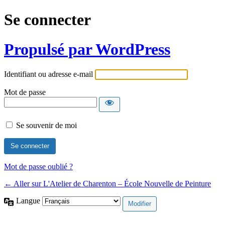
Se connecter
Propulsé par WordPress
Identifiant ou adresse e-mail
Mot de passe
Se souvenir de moi
Mot de passe oublié ?
← Aller sur L'Atelier de Charenton – École Nouvelle de Peinture
Langue