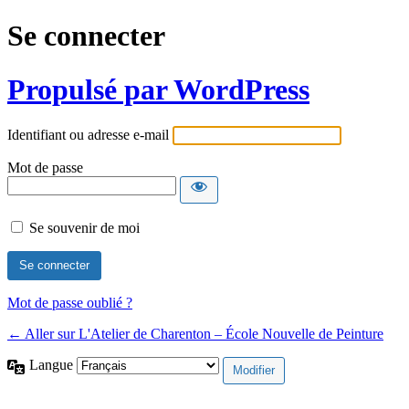
Se connecter
Propulsé par WordPress
Identifiant ou adresse e-mail
Mot de passe
Se souvenir de moi
Mot de passe oublié ?
← Aller sur L'Atelier de Charenton – École Nouvelle de Peinture
Langue