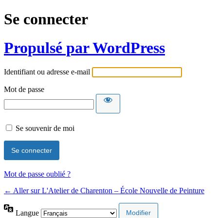
Se connecter
Propulsé par WordPress
Identifiant ou adresse e-mail
Mot de passe
Se souvenir de moi
Mot de passe oublié ?
← Aller sur L'Atelier de Charenton – École Nouvelle de Peinture
Langue