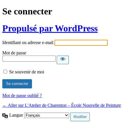
Se connecter
Propulsé par WordPress
Identifiant ou adresse e-mail
Mot de passe
Se souvenir de moi
Mot de passe oublié ?
← Aller sur L'Atelier de Charenton – École Nouvelle de Peinture
Langue