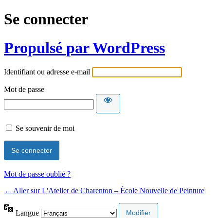
Se connecter
Propulsé par WordPress
Identifiant ou adresse e-mail
Mot de passe
Se souvenir de moi
Mot de passe oublié ?
← Aller sur L'Atelier de Charenton – École Nouvelle de Peinture
Langue