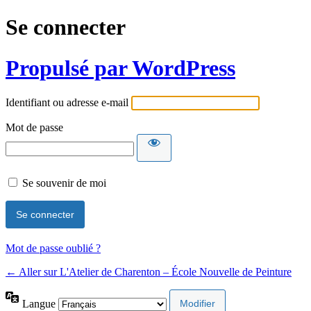
Se connecter
Propulsé par WordPress
Identifiant ou adresse e-mail
Mot de passe
Se souvenir de moi
Mot de passe oublié ?
← Aller sur L'Atelier de Charenton – École Nouvelle de Peinture
Langue