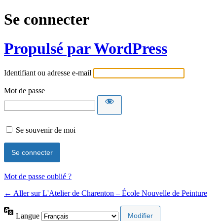
Se connecter
Propulsé par WordPress
Identifiant ou adresse e-mail
Mot de passe
Se souvenir de moi
Mot de passe oublié ?
← Aller sur L'Atelier de Charenton – École Nouvelle de Peinture
Langue