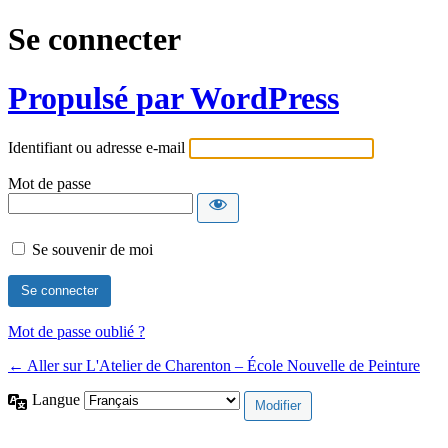
Se connecter
Propulsé par WordPress
Identifiant ou adresse e-mail
Mot de passe
Se souvenir de moi
Mot de passe oublié ?
← Aller sur L'Atelier de Charenton – École Nouvelle de Peinture
Langue