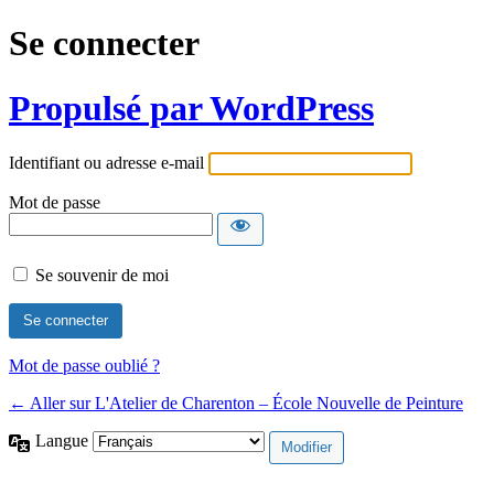
Se connecter
Propulsé par WordPress
Identifiant ou adresse e-mail
Mot de passe
Se souvenir de moi
Mot de passe oublié ?
← Aller sur L'Atelier de Charenton – École Nouvelle de Peinture
Langue