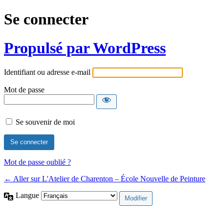
Se connecter
Propulsé par WordPress
Identifiant ou adresse e-mail
Mot de passe
Se souvenir de moi
Mot de passe oublié ?
← Aller sur L'Atelier de Charenton – École Nouvelle de Peinture
Langue