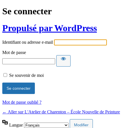
Se connecter
Propulsé par WordPress
Identifiant ou adresse e-mail
Mot de passe
Se souvenir de moi
Mot de passe oublié ?
← Aller sur L'Atelier de Charenton – École Nouvelle de Peinture
Langue