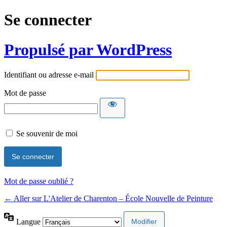
Se connecter
Propulsé par WordPress
Identifiant ou adresse e-mail
Mot de passe
Se souvenir de moi
Mot de passe oublié ?
← Aller sur L'Atelier de Charenton – École Nouvelle de Peinture
Langue